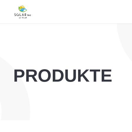
PRODUKTE