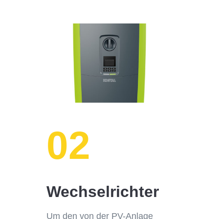
02
Wechselrichter
Um den von der PV-Anlage