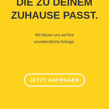
DIE ZU DEINEM
ZUHAUSE PASST.
Wir freuen uns auf Ihre
unverbindliche Anfrage.
JETZT ANFRAGEN