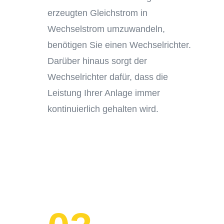
erzeugten Gleichstrom in
Wechselstrom umzuwandeln,
benötigen Sie einen Wechselrichter.
Darüber hinaus sorgt der
Wechselrichter dafür, dass die
Leistung Ihrer Anlage immer
kontinuierlich gehalten wird.