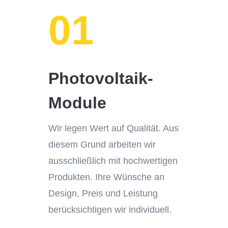
01
Photovoltaik-
Module
Wir legen Wert auf Qualität. Aus
diesem Grund arbeiten wir
ausschließlich mit hochwertigen
Produkten. Ihre Wünsche an
Design, Preis und Leistung
berücksichtigen wir individuell.