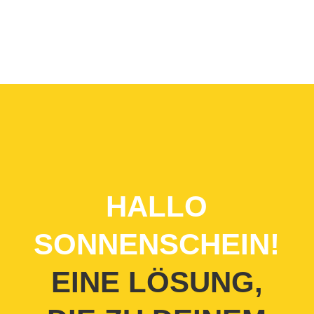
HALLO
SONNENSCHEIN!
EINE LÖSUNG,