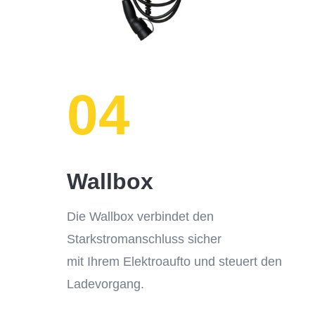
04
Wallbox
Die Wallbox verbindet den
Starkstromanschluss sicher
mit Ihrem Elektroaufto und steuert den
Ladevorgang.