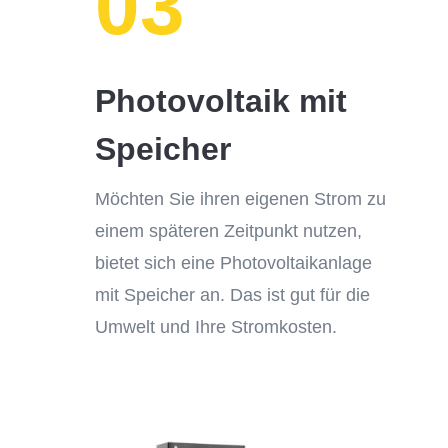
03
Photovoltaik mit
Speicher
Möchten Sie ihren eigenen Strom zu
einem späteren Zeitpunkt nutzen,
bietet sich eine Photovoltaikanlage
mit Speicher an. Das ist gut für die
Umwelt und Ihre Stromkosten.